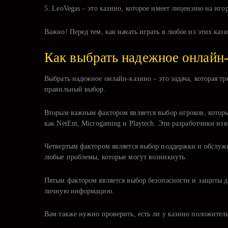
5. LeoVegas – это казино, которое имеет лицензию на иго
Важно! Перед тем, как начать играть в любое из этих ка
Как выбрать надежное онлайн-
Выбрать надежное онлайн-казино – это задача, которая т
правильный выбор.
Вторым важным фактором является выбор игроков, которые
как NetEnt, Microgaming и Playtech. Эти разработчики из
Четвертым фактором является выбор поддержки и обслужи
любые проблемы, которые могут возникнуть.
Пятым фактором является выбор безопасности и защиты д
личную информацию.
Вам также нужно проверить, есть ли у казино положител