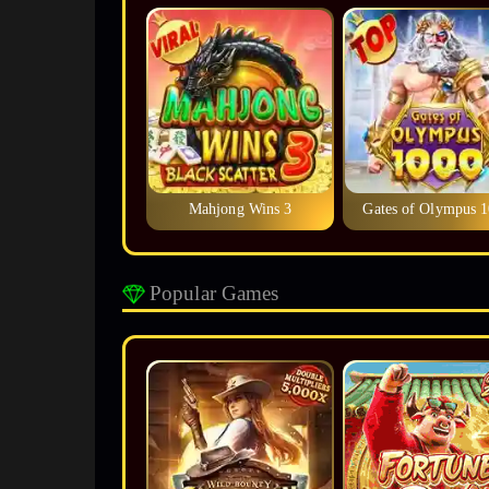
Mahjong Wins 3
Gates of Olympus 
Popular Games