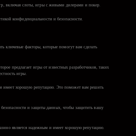
игр, включая слоты, игры с живыми дилерами и покер.
литикой конфиденциальности и безопасности.
ать ключевые факторы, которые помогут вам сделать
орое предлагает игры от известных разработчиков, таких
естность игры.
у и имеет хорошую репутацию. Это поможет вам решить
ы безопасности и защиты данных, чтобы защитить вашу
 казино является надежным и имеет хорошую репутацию.