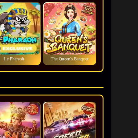
Le Pharaoh
The Queen's Banquet