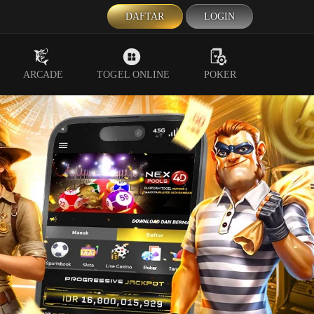
DAFTAR
LOGIN
ARCADE
TOGEL ONLINE
POKER