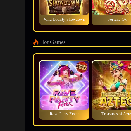
Wild Bounty Showdown
Fortune Ox
Hot Games
Rave Party Fever
Treasures of Azte