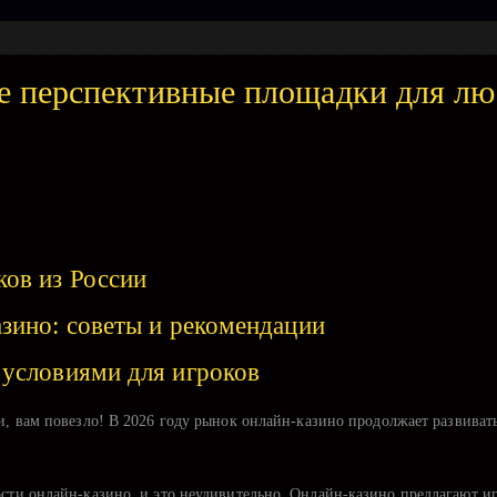
е перспективные площадки для лю
ков из России
зино: советы и рекомендации
 условиями для игроков
и, вам повезло! В 2026 году рынок онлайн-казино продолжает развиват
сти онлайн-казино, и это неудивительно. Онлайн-казино предлагают иг