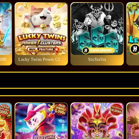
1000
Lucky Twins Power Clusters
SixSixSix