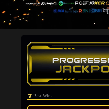
Best Wins