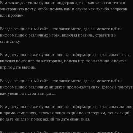
Вам также доступны функции поддержки, включая чат-ассистента и
электронную почту, чтобы помочь вам в случае каких-либо вопросов
или проблем.
Вавада официальный сайт – это также место, где вы можете найти
информацию о различных играх, включая правила, стратегии и
статистику.
Вам доступны также функции поиска информации о различных играх,
включая поиск игр по категориям, поиска игр по названию и поиска
игр по дате выхода.
Вавада официальный сайт – это также место, где вы можете найти
информацию о различных акциях и промо-кампаниях, которые помогут
вам увеличить свой выигрыш.
Вам доступны также функции поиска информации о различных акциях
и промо-кампаниях, включая поиск акций по категориям, поиск акций
по дате начала и поиск акций по дате окончания.
Вавада официальный сайт – это также место, где вы можете найти