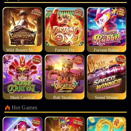
Wild Bounty Showdown
Fortune Ox
Fortune Rabbit
Mask Carnival
Bali Vacation
Speed Winner
Hot Games