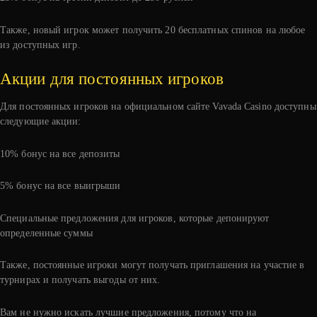
Также, новый игрок может получить 20 бесплатных спинов на любое
из доступных игр.
Акции для постоянных игроков
Для постоянных игроков на официальном сайте Vavada Casino доступны
следующие акции:
10% бонус на все депозиты
5% бонус на все выигрыши
Специальные предложения для игроков, которые депонируют
определенные суммы
Также, постоянные игроки могут получать приглашения на участие в
турнирах и получать выгоды от них.
Вам не нужно искать лучшие предложения, потому что на