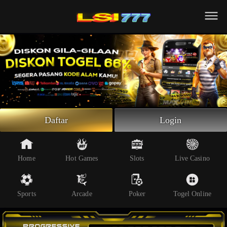
Beranda
Slot Online
Live Casino
Sportsbook
Arcade
Togel Online
Daftar
Login
Poker
Whatsapp
Home
Hot Games
Slots
Live Casino
Telegram
Sports
Arcade
Poker
Togel Online
Livechat