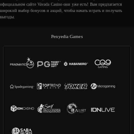
официальном сайте Vavada Casino они уже есть! Вам предлагается
широкий выбор бонусов и акций, чтобы начать играть и получать
выгоды.
Penyedia Games