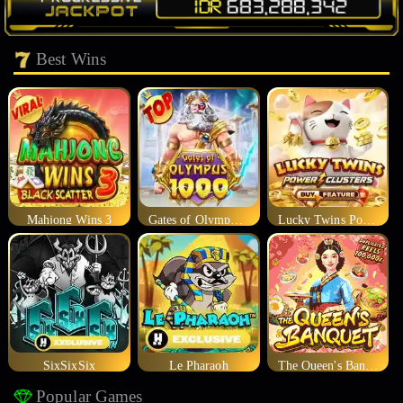
Best Wins
Mahjong Wins 3
Gates of Olympus 1000
Lucky Twins Power Clusters
SixSixSix
Le Pharaoh
The Queen's Banquet
Popular Games