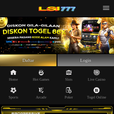
Beranda
Slot Online
Live Casino
Sportsbook
Arcade
Togel Online
Daftar
Login
Poker
Whatsapp
Home
Hot Games
Slots
Live Casino
Telegram
Sports
Arcade
Poker
Togel Online
Livechat