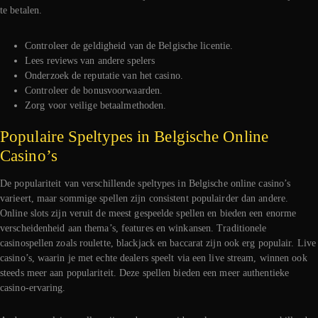
te betalen.
Controleer de geldigheid van de Belgische licentie.
Lees reviews van andere spelers
Onderzoek de reputatie van het casino.
Controleer de bonusvoorwaarden.
Zorg voor veilige betaalmethoden.
Populaire Speltypes in Belgische Online
Casino’s
De populariteit van verschillende speltypes in Belgische online casino’s
varieert, maar sommige spellen zijn consistent populairder dan andere.
Online slots zijn veruit de meest gespeelde spellen en bieden een enorme
verscheidenheid aan thema’s, features en winkansen. Traditionele
casinospellen zoals roulette, blackjack en baccarat zijn ook erg populair. Live
casino’s, waarin je met echte dealers speelt via een live stream, winnen ook
steeds meer aan populariteit. Deze spellen bieden een meer authentieke
casino-ervaring.