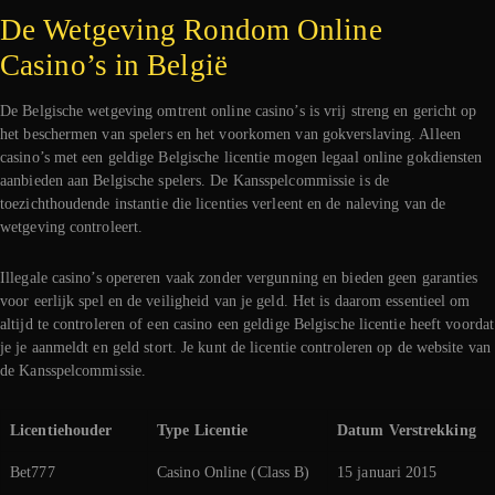
De Wetgeving Rondom Online
Casino’s in België
De Belgische wetgeving omtrent online casino’s is vrij streng en gericht op
het beschermen van spelers en het voorkomen van gokverslaving. Alleen
casino’s met een geldige Belgische licentie mogen legaal online gokdiensten
aanbieden aan Belgische spelers. De Kansspelcommissie is de
toezichthoudende instantie die licenties verleent en de naleving van de
wetgeving controleert.
Illegale casino’s opereren vaak zonder vergunning en bieden geen garanties
voor eerlijk spel en de veiligheid van je geld. Het is daarom essentieel om
altijd te controleren of een casino een geldige Belgische licentie heeft voordat
je je aanmeldt en geld stort. Je kunt de licentie controleren op de website van
de Kansspelcommissie.
Licentiehouder
Type Licentie
Datum Verstrekking
Bet777
Casino Online (Class B)
15 januari 2015