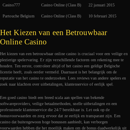
Casino777
Casino Online (Class B)
22 januari 2015
Partouche Belgium
Casino Online (Class B)
10 februari 2015
Het Kiezen van een Betrouwbaar
Online Casino
Het kiezen van een betrouwbaar online casino is cruciaal voor een veilige en
plezierige spelervaring. Er zijn verschillende factoren om rekening mee te
houden. Ten eerste, controleer altijd of het casino een geldige Belgische
licentie heeft, zoals eerder vermeld. Daarnaast is het belangrijk om de
reputatie van het casino te onderzoeken. Lees reviews van andere spelers en
zoek naar klachten over uitbetalingen, klantenservice of eerlijk spel.
Een goed casino biedt een breed scala aan spellen van bekende
softwareproviders, veilige betaalmethoden, snelle uitbetalingen en een
professionele klantenservice die 24/7 bereikbaar is. Let ook op de
bonusvoorwaarden en zorg ervoor dat ze eerlijk en transparant zijn. Een
casino dat buitengewoon hoge bonussen aanbiedt, kan verborgen
voorwaarden hebben die het moeilijk maken om de bonus daadwerkelijk uit