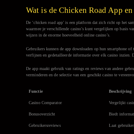
Wat is de Chicken Road App en
De ‘chicken road app’ is een platform dat zich richt op het sa
waarmee je verschillende casino’s kunt vergelijken op basis v
wijzen in de enorme hoeveelheid online casino’s.
Gebruikers kunnen de app downloaden op hun smartphone of tab
verfijnen en gedetailleerde informatie over elk casino inzien
De app maakt gebruik van ratings en reviews van andere gebrui
verminderen en de selectie van een geschikt casino te vereenv
Functie
Beschrijving
Casino Comparator
Vergelijkt casi
Bonusoverzicht
Biedt informat
Gebruikersreviews
Laat gebruiker