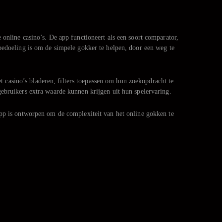
online casino’s. De app functioneert als een soort comparator,
 bedoeling is om de simpele gokker te helpen, door een weg te
casino’s bladeren, filters toepassen om hun zoekopdracht te
ebruikers extra waarde kunnen krijgen uit hun spelervaring.
app is ontworpen om de complexiteit van het online gokken te