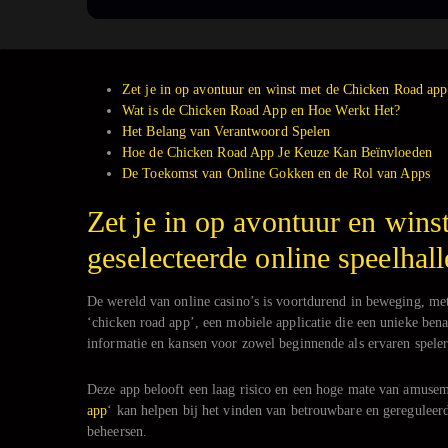
Zet je in op avontuur en winst met de Chicken Road app 
Wat is de Chicken Road App en Hoe Werkt Het?
Het Belang van Verantwoord Spelen
Hoe de Chicken Road App Je Keuze Kan Beïnvloeden
De Toekomst van Online Gokken en de Rol van Apps
Zet je in op avontuur en win
geselecteerde online speelhall
De wereld van online casino’s is voortdurend in beweging, me
‘chicken road app’, een mobiele applicatie die een unieke bena
informatie en kansen voor zowel beginnende als ervaren speler
Deze app belooft een laag risico en een hoge mate van amuseme
app
‘ kan helpen bij het vinden van betrouwbare en gereguleerde
beheersen.