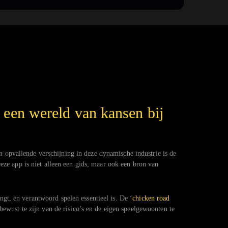
 een wereld van kansen bij
 opvallende verschijning in deze dynamische industrie is de
eze app is niet alleen een gids, maar ook een bron van
gt, en verantwoord spelen essentieel is. De ‘
chicken road
bewust te zijn van de risico’s en de eigen speelgewoonten te