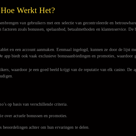
 Hoe Werkt Het?
menbrengen van gebruikers met een selectie van gecontroleerde en betrouwbare 
an factoren zoals bonussen, spelaanbod, betaalmethoden en klantenservice. De
let en een account aanmaken. Eenmaal ingelogd, kunnen ze door de lijst met 
. De app biedt ook vaak exclusieve bonusaanbiedingen en promoties, waardoor g
kers, waardoor je een goed beeld krijgt van de reputatie van elk casino. De 
oudigen.
no’s op basis van verschillende criteria.
ie over actuele bonussen en promoties.
s beoordelingen achter om hun ervaringen te delen.