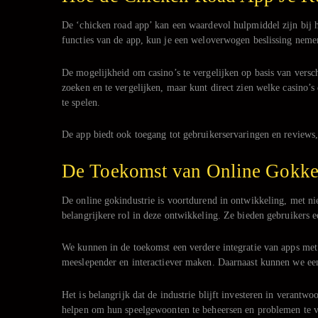
De ‘chicken road app’ kan een waardevol hulpmiddel zijn bij h
functies van de app, kun je een weloverwogen beslissing nemen 
De mogelijkheid om casino’s te vergelijken op basis van verschi
zoeken en te vergelijken, maar kunt direct zien welke casino’s 
te spelen.
De app biedt ook toegang tot gebruikerservaringen en reviews, 
De Toekomst van Online Gokke
De online gokindustrie is voortdurend in ontwikkeling, met ni
belangrijkere rol in deze ontwikkeling. Ze bieden gebruikers 
We kunnen in de toekomst een verdere integratie van apps met
meeslepender en interactiever maken. Daarnaast kunnen we een
Het is belangrijk dat de industrie blijft investeren in verant
helpen om hun speelgewoonten te beheersen en problemen te