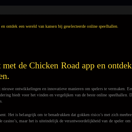
en ontdek een wereld van kansen bij geselecteerde online speelhallen.
st met de Chicken Road app en ontdek
en.
t nieuwe ontwikkelingen en innovatieve manieren om spelers te vermaken. Een
dering biedt voor het vinden en vergelijken van de beste online speelhallen. D
s.
nt. Het is belangrijk om te benadrukken dat gokken risico’s met zich meebren
 casino’s, maar het is uiteindelijk de verantwoordelijkheid van de speler om 