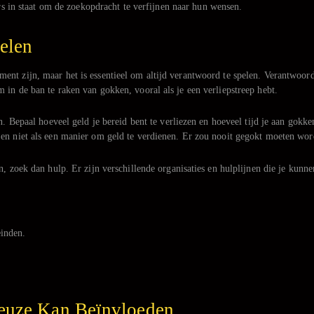
rs in staat om de zoekopdracht te verfijnen naar hun wensen.
elen
t zijn, maar het is essentieel om altijd verantwoord te spelen. Verantwoord s
 in de ban te raken van gokken, vooral als je een verliepstreep hebt.
n. Bepaal hoeveel geld je bereid bent te verliezen en hoeveel tijd je aan gokk
en niet als een manier om geld te verdienen. Er zou nooit gegokt moeten wor
n, zoek dan hulp. Er zijn verschillende organisaties en hulplijnen die je kun
einden.
euze Kan Beïnvloeden