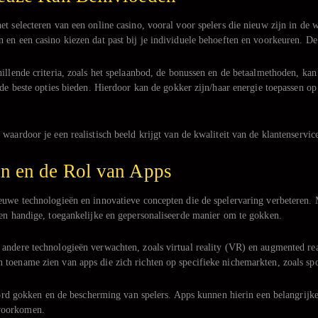
et selecteren van een online casino, vooral voor spelers die nieuw zijn in d
en een casino kiezen dat past bij je individuele behoeften en voorkeuren. De 
llende criteria, zoals het spelaanbod, de bonussen en de betaalmethoden, kan j
de beste opties bieden. Hierdoor kan de gokker zijn/haar energie toepassen op 
waardoor je een realistisch beeld krijgt van de kwaliteit van de klantenservic
n en de Rol van Apps
euwe technologieën en innovatieve concepten die de spelervaring verbeteren. M
een handige, toegankelijke en gepersonaliseerde manier om te gokken.
 andere technologieën verwachten, zoals virtual reality (VR) en augmented re
 toename zien van apps die zich richten op specifieke nichemarkten, zoals s
woord gokken en de bescherming van spelers. Apps kunnen hierin een belangrijke 
 voorkomen.